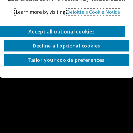
Learn more by visiting
Deloitte's Cookie Notice.
Accept all optional cookies
Decline all optional cookies
Tailor your cookie preferences