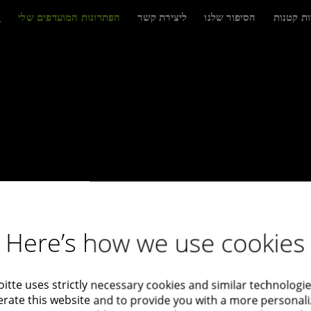
ות קטנות
הסיפור שלנו
ליצירת קשר
הפתרונות המועדפים שלי
Here’s how we use cookies
oitte uses strictly necessary cookies and similar technologie
rate this website and to provide you with a more personal