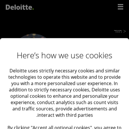
דל
לתוכ
< חזור
עידו נמיר
Here’s how we use cookies
Deloitte uses strictly necessary cookies and similar
technologies to operate this website and to provide
you with a more personalized user experience. In
addition to strictly necessary cookies, Deloitte uses
optional cookies to enhance and personalize your
experience, conduct analytics such as count visits
and traffic sources, provide advertisements and
interact with third parties.
By clicking "Accept all optional cookies", you agree to