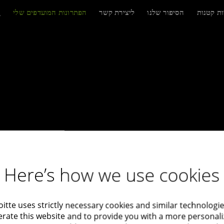
ות קטנות
הסיפור שלנו
ליצירת קשר
הפתרונות המועדפים שלי
Here’s how we use cookies
oitte uses strictly necessary cookies and similar technologie
rate this website and to provide you with a more personal