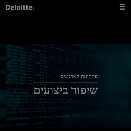
לג
תוכן
פתרונות לארגונים
שיפור ביצועים