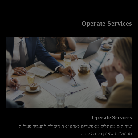
Operate Services
Operate Services
שירותים מנוהלים מאפשרים לארגון את היכולת להעביר פעולות
תפעוליות שאינן בליבה לספק...