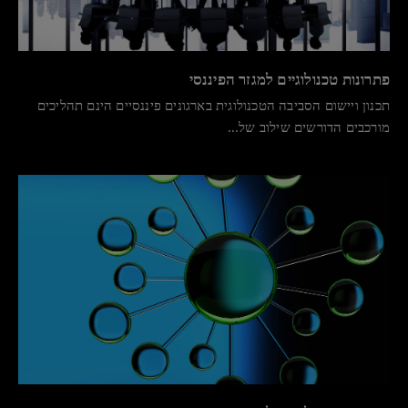
פתרונות טכנולוגיים למגזר הפיננסי
תכנון ויישום הסביבה הטכנולוגית בארגונים פיננסיים הינם תהליכים
מורכבים הדורשים שילוב של...