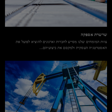
שרשרת אספקה
צוות המומחים שלנו מסייע לחברות וארגונים להוציא לפועל את
האסטרטגיה העסקית ולמקסם את ביצועיהם...