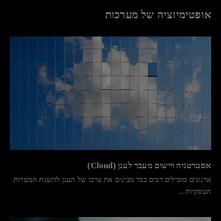
אופטימיזציה של מערכות
אסטרטגיה ויישום מעבר לענן (Cloud)
ארגונים מובילים רבים כבר מבינים את ערכו של הענן להשגת המטרות
העסקיות...