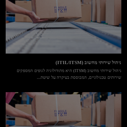
ניהול שירותי מחשוב (ITIL/ITSM)
ניהול שירותי מחשוב (ITSM) היא מתודולוגיה לגופים המספקים
שירותים טכנולוגיים, המבוססת בעיקרה על שיטת...