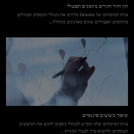
הון חוזר ותזרים מזומנים תפעולי
צוות המומחים של Deloitte מלווים את מנהלי הכספים ומנהלים
בתחומים תפעוליים שונים בארגונים בתהליך...
שיפור ביצועים פיננסיים
צוות המומחים שלנו מסייע למנהלי כספים להניע את הביצועים
העסקיים ולהשיא ערך לבעלי המניות...