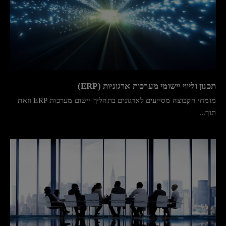
תכנון וליווי יישומי מערכות ארגוניות (ERP)
מומחי הקבוצה
מסייעים לארגונים בתהליך יישום מערכות ERP וזאת
תוך...