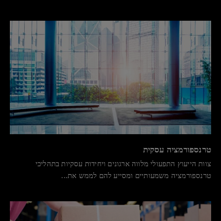
טרנספורמציה עסקית
צוות הייעוץ התפעולי מלווה ארגונים ויחידות עסקיות בתהליכי
טרנספורמציה משמעותיים ומסייע להם לממש את...