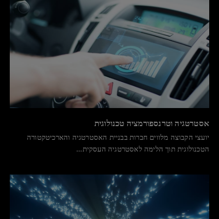
אסטרטגיה וטרנספורמציה טכנולוגית
יועצי הקבוצה מלווים חברות בבניית האסטרטגיה והארכיטקטורה
הטכנולוגית תוך הלימה לאסטרטגיה העסקית...