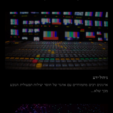
ניהול ידע
ארגונים רבים מתמודדים עם אתגר של חוסר יעילות תפעולית הנובע
מכך שלא...