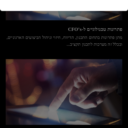
פתרונות טכנולוגיים ל-CFO’s
מתן פתרונות בתחום התכנון, הדיווח, חיזוי וניהול הביצועים הארגוניים,
ובכלל זה מערכות לתכנון תקציב...