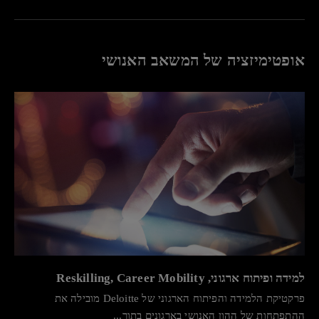
אופטימיזציה של המשאב האנושי
למידה ופיתוח ארגוני, Reskilling, Career Mobility
פרקטיקת הלמידה והפיתוח הארגוני של Deloitte מובילה את
ההתפתחות של ההון האנושי בארגונים בתוך...