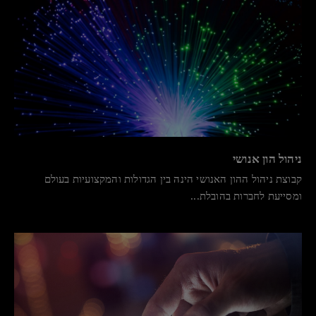
ניהול הון אנושי
קבוצת ניהול ההון האנושי הינה בין הגדולות והמקצועיות בעולם
ומסייעת לחברות בהובלת...