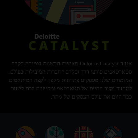
אנו ב-Deloitte Catalyst מאיצים חדשנות וצמיחה בקרב
סטארטאפים פורצי דרך ובקרב החברות המובילות בעולם.
המומחים שלנו מספקים פתרונות מקצה לקצה המותאמים
למחזור וקצב החיים של סטארטאפ ומסייעים לכם לשנות
כבר היום את עולם העסקים של מחר.