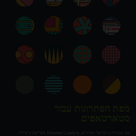
מפת הפתרונות עבור
סטארטאפים
עם נוכחות בישראל וארה"ב, Deloitte Catalyst מסייעת ביצירת