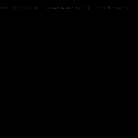
לג
תוכן
פתרונות לארגונים
פתרונות לסטארטאפים
פתרונות ליחידים וחבר