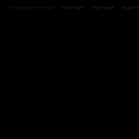
ות קטנות
הסיפור שלנו
ליצירת קשר
הפתרונות המועדפים שלי