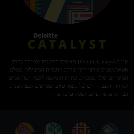
אנו ב-Deloitte Catalyst מאיצים חדשנות וצמיחה בקרב
סטארטאפים פורצי דרך ובקרב החברות המובילות בעולם.
המומחים שלנו מספקים פתרונות מקצה לקצה המותאמים
למחזור וקצב החיים של סטארטאפ ומסייעים לכם לשנות
כבר היום את עולם העסקים של מחר.