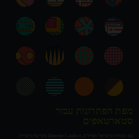
מפת הפתרונות עבור
סטארטאפים
עם נוכחות בישראל וארה"ב, Deloitte Catalyst מסייעת ביצירת