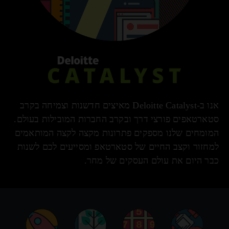
אנו ב-Deloitte Catalyst מאיצים חדשנות וצמיחה בקרב
סטארטאפים פורצי דרך ובקרב החברות המובילות בעולם.
המומחים שלנו מספקים פתרונות מקצה לקצה המותאמים
למחזור וקצב החיים של סטארטאפ ומסייעים לכם לשנות
כבר היום את עולם העסקים של מחר.