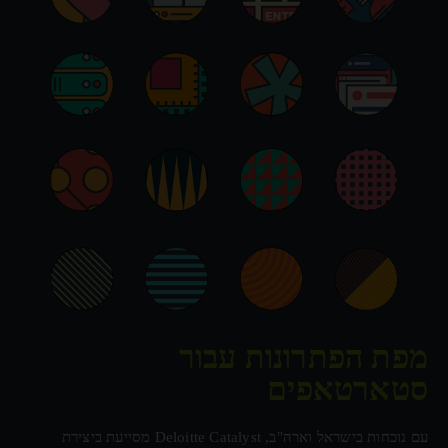
מפת הפתרונות עבור
סטארטאפים
עם נוכחות בישראל וארה"ב, Deloitte Catalyst מסייעת ביצירת