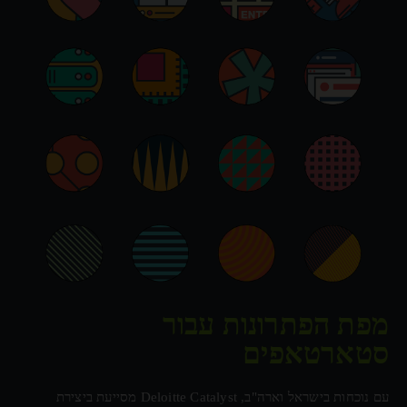
מפת הפתרונות עבור
סטארטאפים
עם נוכחות בישראל וארה"ב, Deloitte Catalyst מסייעת ביצירת