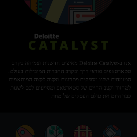
אנו ב-Deloitte Catalyst מאיצים חדשנות וצמיחה בקרב
סטארטאפים פורצי דרך ובקרב החברות המובילות בעולם.
המומחים שלנו מספקים פתרונות מקצה לקצה המותאמים
למחזור וקצב החיים של סטארטאפ ומסייעים לכם לשנות
כבר היום את עולם העסקים של מחר.