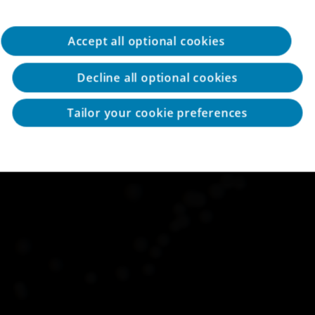
 אנוש ושכר
שירותי חשבות ותפעול
Accept all optional cookies
Decline all optional cookies
Tailor your cookie preferences